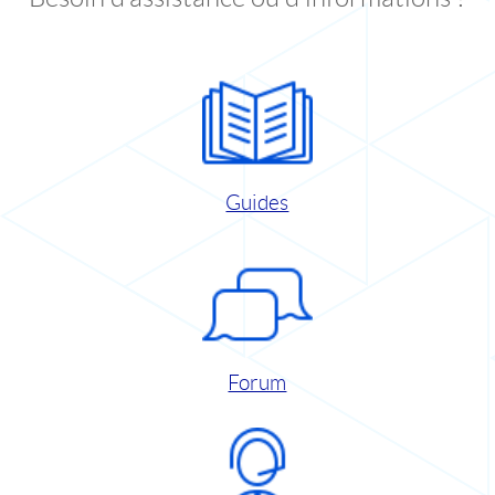
Guides
Forum